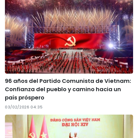
96 años del Partido Comunista de Vietnam:
Confianza del pueblo y camino hacia un
país próspero
03/02/2026 04:35