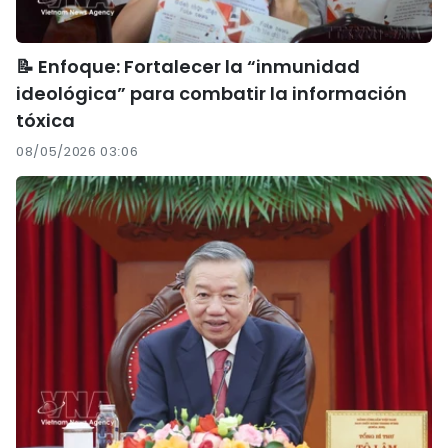
📝 Enfoque: Fortalecer la “inmunidad
ideológica” para combatir la información
tóxica
08/05/2026 03:06