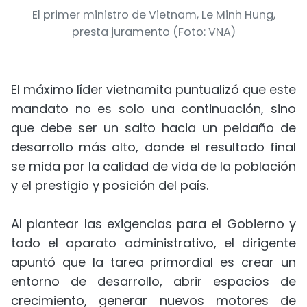
El primer ministro de Vietnam, Le Minh Hung,
presta juramento (Foto: VNA)
El máximo líder vietnamita puntualizó que este
mandato no es solo una continuación, sino
que debe ser un salto hacia un peldaño de
desarrollo más alto, donde el resultado final
se mida por la calidad de vida de la población
y el prestigio y posición del país.
Al plantear las exigencias para el Gobierno y
todo el aparato administrativo, el dirigente
apuntó que la tarea primordial es crear un
entorno de desarrollo, abrir espacios de
crecimiento, generar nuevos motores de