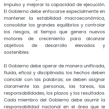
impulso y mejorar la capacidad de ejecución.
El Gobierno debe enfocarse especialmente en
mantener la estabilidad macroeconómica,
consolidar los grandes equilibrios y controlar
los riesgos, al tiempo que genera nuevos
motores de crecimiento para alcanzar
objetivos de desarrollo elevados y
sostenibles.
El Gobierno debe operar de manera unificada,
fluida, eficaz y disciplinada; los hechos deben
coincidir con las palabras; se deben asignar
claramente las personas, las tareas, las
responsabilidades, los plazos y los resultados.
Cada miembro del Gobierno debe asumir la
responsabilidad nacional en el área que le