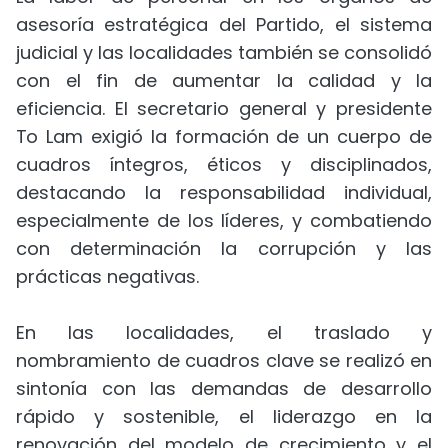
asesoría estratégica del Partido, el sistema
judicial y las localidades también se consolidó
con el fin de aumentar la calidad y la
eficiencia. El secretario general y presidente
To Lam exigió la formación de un cuerpo de
cuadros íntegros, éticos y disciplinados,
destacando la responsabilidad individual,
especialmente de los líderes, y combatiendo
con determinación la corrupción y las
prácticas negativas.
En las localidades, el traslado y
nombramiento de cuadros clave se realizó en
sintonía con las demandas de desarrollo
rápido y sostenible, el liderazgo en la
renovación del modelo de crecimiento y el