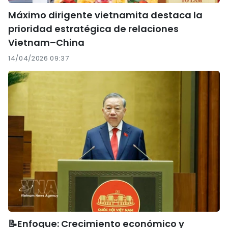
Máximo dirigente vietnamita destaca la
prioridad estratégica de relaciones
Vietnam–China
14/04/2026 09:37
📝Enfoque: Crecimiento económico y