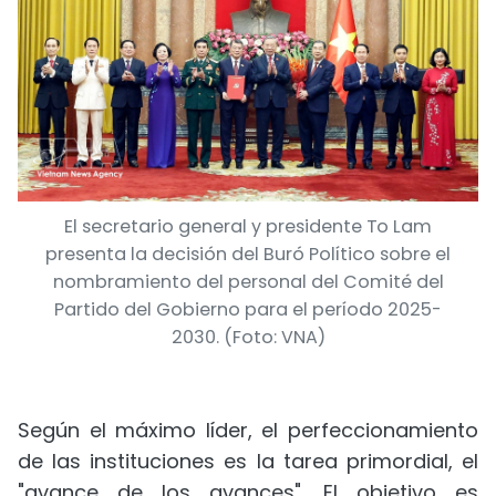
El secretario general y presidente To Lam
presenta la decisión del Buró Político sobre el
nombramiento del personal del Comité del
Partido del Gobierno para el período 2025-
2030. (Foto: VNA)
Según el máximo líder, el perfeccionamiento
de las instituciones es la tarea primordial, el
"avance de los avances". El objetivo es