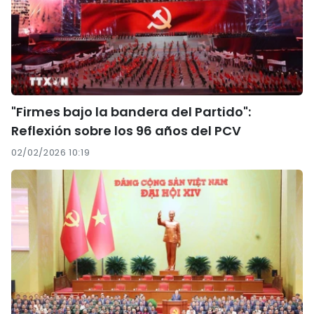
"Firmes bajo la bandera del Partido":
Reflexión sobre los 96 años del PCV
02/02/2026 10:19