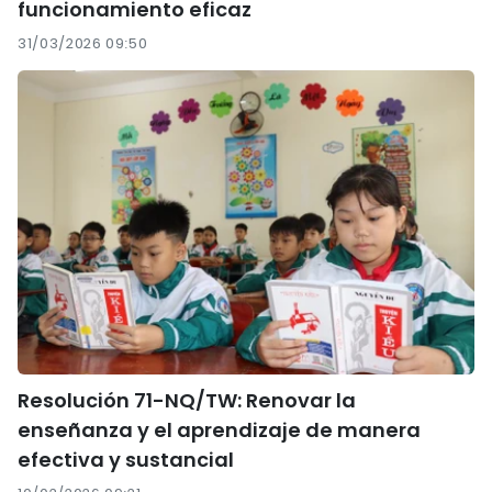
funcionamiento eficaz
31/03/2026 09:50
Resolución 71-NQ/TW: Renovar la
enseñanza y el aprendizaje de manera
efectiva y sustancial