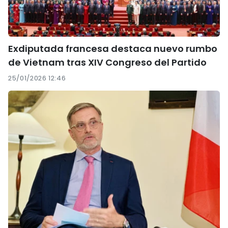
Exdiputada francesa destaca nuevo rumbo
de Vietnam tras XIV Congreso del Partido
25/01/2026 12:46