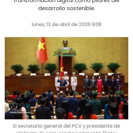
transformación digital como pilares del
desarrollo sostenible.
lunes, 13 de abril de 2026 9:06
El secretario general del PCV y presidente de