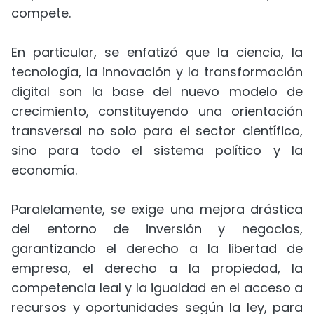
compete.
En particular, se enfatizó que la ciencia, la
tecnología, la innovación y la transformación
digital son la base del nuevo modelo de
crecimiento, constituyendo una orientación
transversal no solo para el sector científico,
sino para todo el sistema político y la
economía.
Paralelamente, se exige una mejora drástica
del entorno de inversión y negocios,
garantizando el derecho a la libertad de
empresa, el derecho a la propiedad, la
competencia leal y la igualdad en el acceso a
recursos y oportunidades según la ley, para