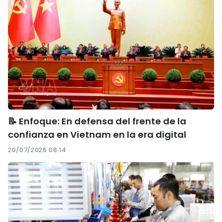
📝 Enfoque: En defensa del frente de la
confianza en Vietnam en la era digital
20/07/2026 08:14