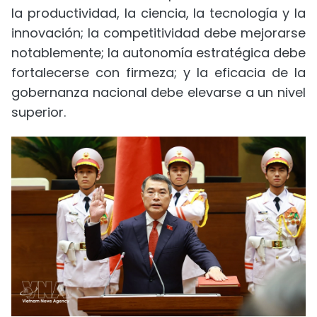
la productividad, la ciencia, la tecnología y la
innovación; la competitividad debe mejorarse
notablemente; la autonomía estratégica debe
fortalecerse con firmeza; y la eficacia de la
gobernanza nacional debe elevarse a un nivel
superior.