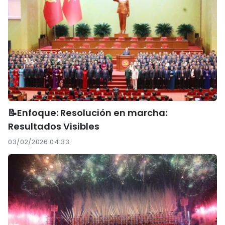
📝Enfoque: Resolución en marcha:
Resultados Visibles
03/02/2026 04:33