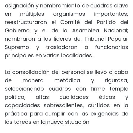
asignación y nombramiento de cuadros clave
en múltiples organismos importantes;
reestructuraron el Comité del Partido del
Gobierno y el de la Asamblea Nacional;
nombraron a los líderes del Tribunal Popular
Supremo y trasladaron a funcionarios
principales en varias localidades.
La consolidación del personal se llevó a cabo
de manera metódica y rigurosa,
seleccionando cuadros con firme temple
político, altas cualidades éticas y
capacidades sobresalientes, curtidos en la
práctica para cumplir con las exigencias de
las tareas en la nueva situación.