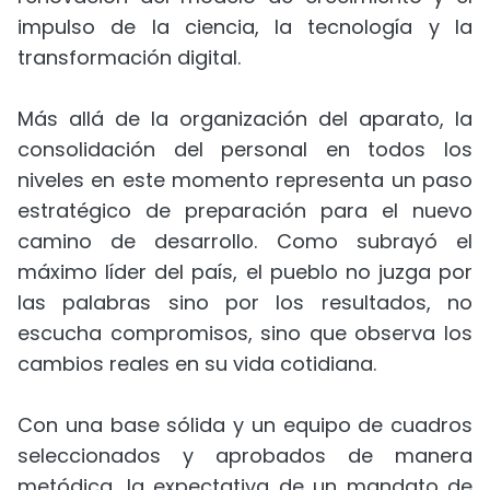
impulso de la ciencia, la tecnología y la
transformación digital.
Más allá de la organización del aparato, la
consolidación del personal en todos los
niveles en este momento representa un paso
estratégico de preparación para el nuevo
camino de desarrollo. Como subrayó el
máximo líder del país, el pueblo no juzga por
las palabras sino por los resultados, no
escucha compromisos, sino que observa los
cambios reales en su vida cotidiana.
Con una base sólida y un equipo de cuadros
seleccionados y aprobados de manera
metódica, la expectativa de un mandato de