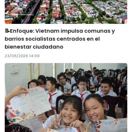
📝Enfoque: Vietnam impulsa comunas y
barrios socialistas centrados en el
bienestar ciudadano
23/06/2026 14:09