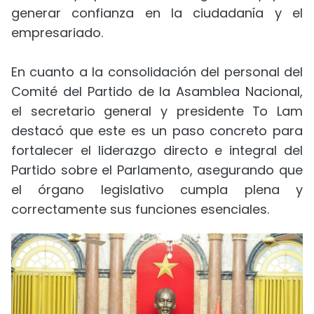
generar confianza en la ciudadanía y el
empresariado.
En cuanto a la consolidación del personal del
Comité del Partido de la Asamblea Nacional,
el secretario general y presidente To Lam
destacó que este es un paso concreto para
fortalecer el liderazgo directo e integral del
Partido sobre el Parlamento, asegurando que
el órgano legislativo cumpla plena y
correctamente sus funciones esenciales.