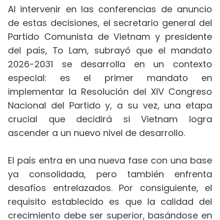
Al intervenir en las conferencias de anuncio
de estas decisiones, el secretario general del
Partido Comunista de Vietnam y presidente
del país, To Lam, subrayó que el mandato
2026-2031 se desarrolla en un contexto
especial: es el primer mandato en
implementar la Resolución del XIV Congreso
Nacional del Partido y, a su vez, una etapa
crucial que decidirá si Vietnam logra
ascender a un nuevo nivel de desarrollo.
El país entra en una nueva fase con una base
ya consolidada, pero también enfrenta
desafíos entrelazados. Por consiguiente, el
requisito establecido es que la calidad del
crecimiento debe ser superior, basándose en