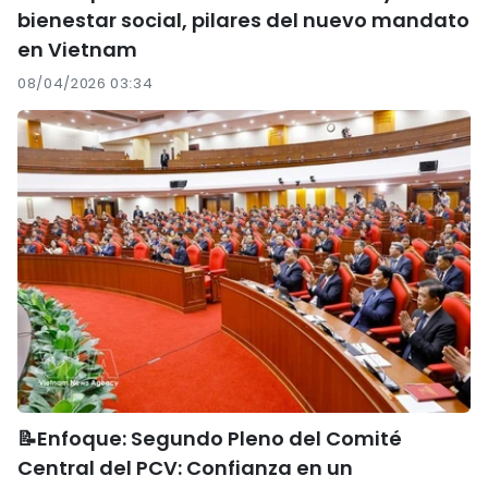
bienestar social, pilares del nuevo mandato
en Vietnam
08/04/2026 03:34
📝Enfoque: Segundo Pleno del Comité
Central del PCV: Confianza en un