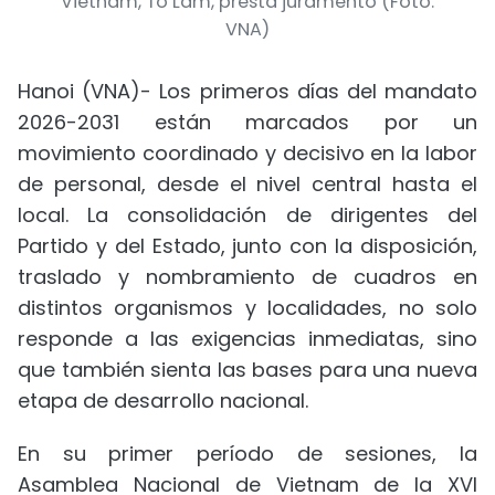
Vietnam, To Lam, presta juramento (Foto:
VNA)
Hanoi (VNA)- Los primeros días del mandato
2026-2031 están marcados por un
movimiento coordinado y decisivo en la labor
de personal, desde el nivel central hasta el
local. La consolidación de dirigentes del
Partido y del Estado, junto con la disposición,
traslado y nombramiento de cuadros en
distintos organismos y localidades, no solo
responde a las exigencias inmediatas, sino
que también sienta las bases para una nueva
etapa de desarrollo nacional.
En su primer período de sesiones, la
Asamblea Nacional de Vietnam de la XVI