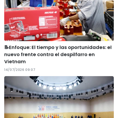
📝Enfoque: El tiempo y las oportunidades: el
nuevo frente contra el despilfarro en
Vietnam
14/07/2026 09:07