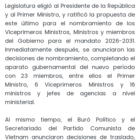
Legislatura eligió al Presidente de la República
y al Primer Ministro, y ratificó la propuesta de
este último para el nombramiento de los
Viceprimeros Ministros, Ministros y miembros
del Gobierno para el mandato 2026-2031.
Inmediatamente después, se anunciaron las
decisiones de nombramiento, completando el
aparato gubernamental del nuevo período
con 23 miembros, entre ellos el Primer
Ministro, 6 Viceprimeros Ministros y 16
ministros y jefes de agencias a nivel
ministerial.
Al mismo tiempo, el Buró Político y el
Secretariado del Partido Comunista de
Vietnam anunciaron decisiones de traslado,