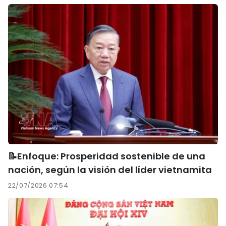
📝Enfoque: Prosperidad sostenible de una
nación, según la visión del líder vietnamita
22/07/2026 07:54