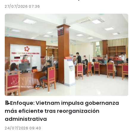
27/07/2026 07:36
📝Enfoque: Vietnam impulsa gobernanza
más eficiente tras reorganización
administrativa
24/07/2026 09:40