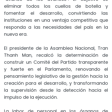
eliminar todos los cuellos de botella y
fomentar el desarrollo, convirtiendo las
instituciones en una ventaja competitiva que
responda a las necesidades del país en la
nueva era.
El presidente de la Asamblea Nacional, Tran
Thanh Man, recalcó la determinación de
construir un Comité del Partido transparente
y fuerte en el Parlamento, renovando el
pensamiento legislativo de la gestión hacia la
creación para el desarrollo, y transformando
la supervisión desde la detección hacia el
impulso de la ejecución.
La labor de personal en los órganos de