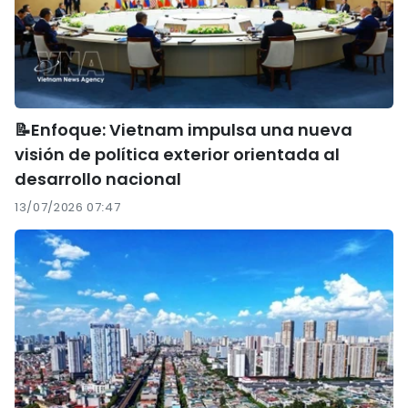
📝Enfoque: Vietnam impulsa una nueva
visión de política exterior orientada al
desarrollo nacional
13/07/2026 07:47