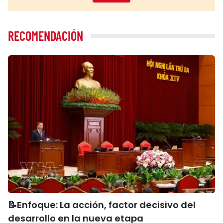
RECOMENDACIÓN
📝Enfoque: La acción, factor decisivo del
desarrollo en la nueva etapa