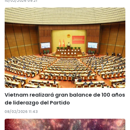
10/02/2026 09:21
Vietnam realizará gran balance de 100 años
de liderazgo del Partido
08/02/2026 11:43