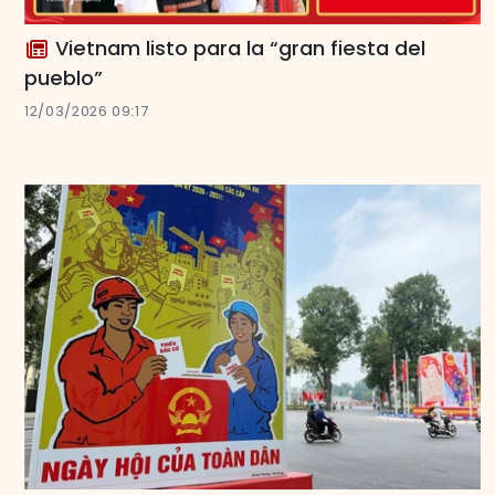
Vietnam listo para la “gran fiesta del
pueblo”
12/03/2026 09:17