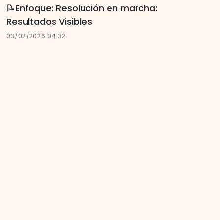
📝Enfoque: Resolución en marcha:
Resultados Visibles
03/02/2026 04:32