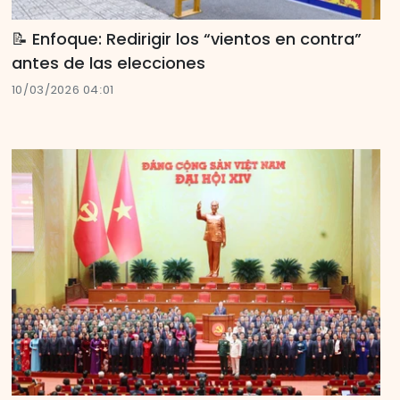
📝 Enfoque: Redirigir los “vientos en contra”
antes de las elecciones
10/03/2026 04:01