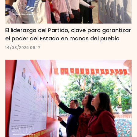
El liderazgo del Partido, clave para garantizar
el poder del Estado en manos del pueblo
14/03/2026 09:17