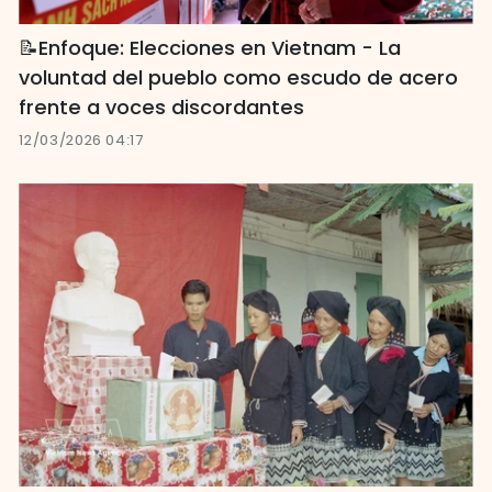
📝Enfoque: Elecciones en Vietnam - La
voluntad del pueblo como escudo de acero
frente a voces discordantes
12/03/2026 04:17