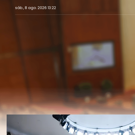
sáb., 8 ago. 2026 13:22