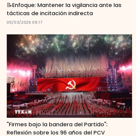
📝Enfoque: Mantener la vigilancia ante las
tácticas de incitación indirecta
05/03/2026 09:17
"Firmes bajo la bandera del Partido":
Reflexión sobre los 96 años del PCV