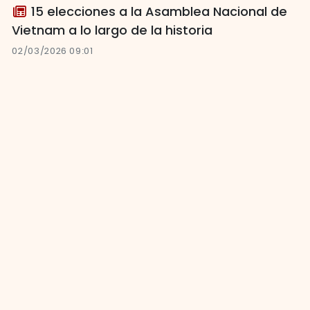
15 elecciones a la Asamblea Nacional de
Vietnam a lo largo de la historia
02/03/2026 09:01