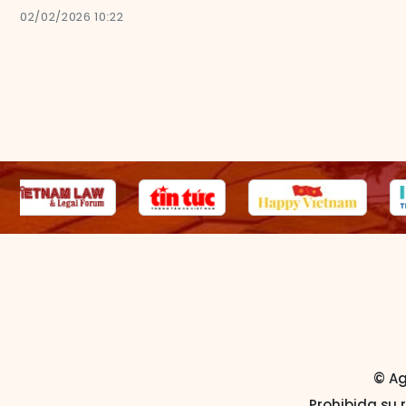
02/02/2026 10:22
© Ag
Prohibida su 