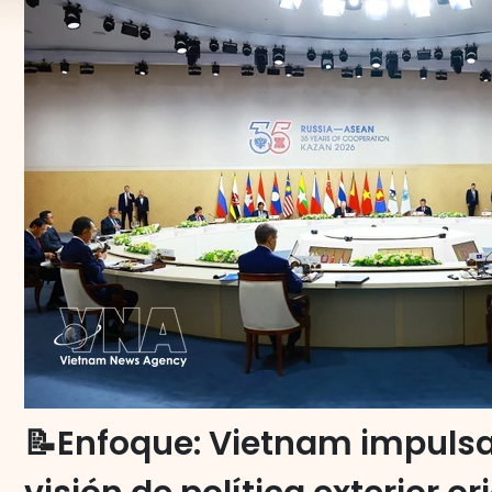
📝Enfoque: Vietnam impuls