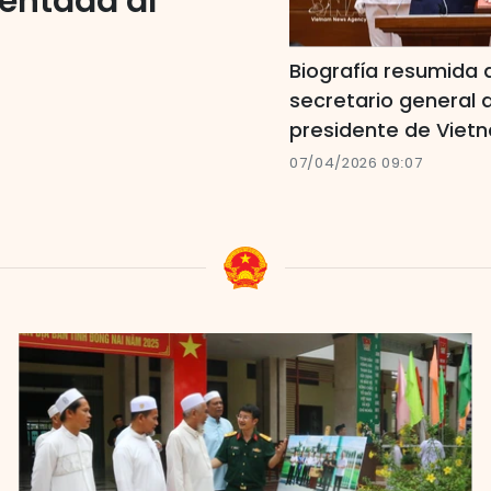
rientada al
Biografía resumida 
secretario general d
presidente de Viet
07/04/2026 09:07