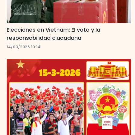
Elecciones en Vietnam: El voto y la
responsabilidad ciudadana
14/03/2026 10:14