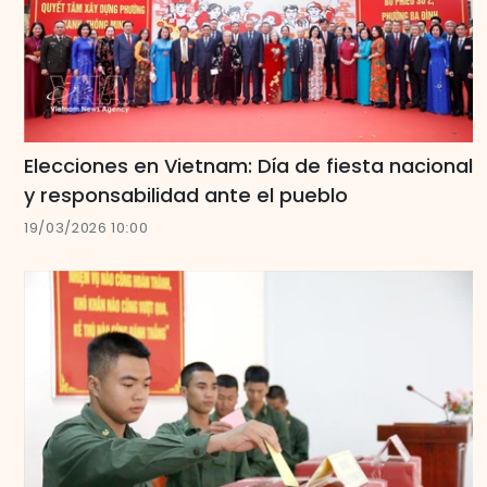
Elecciones en Vietnam: Día de fiesta nacional
y responsabilidad ante el pueblo
19/03/2026 10:00