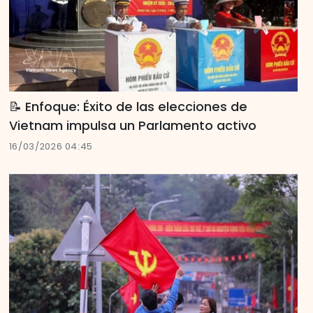
📝 Enfoque: Éxito de las elecciones de
Vietnam impulsa un Parlamento activo
16/03/2026 04:45