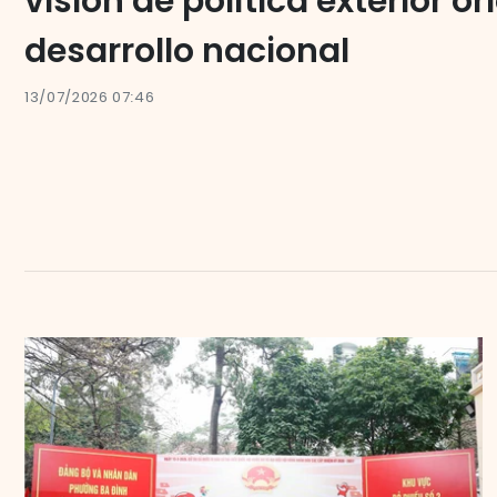
visión de política exterior o
desarrollo nacional
13/07/2026 07:46