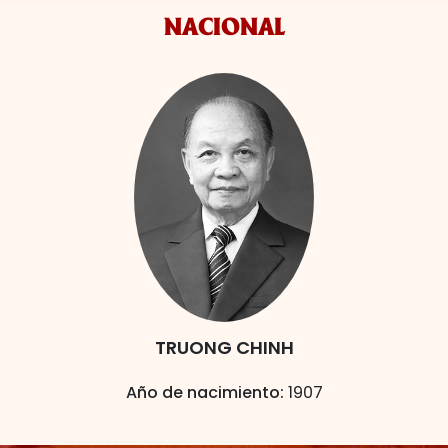
NACIONAL
TRUONG CHINH
Año de nacimiento:
1907