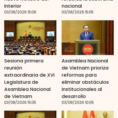
Interior
nacional
03/08/2026 15:06
03/08/2026 15:05
Sesiona primera
Asamblea Nacional
reunión
de Vietnam prioriza
extraordinaria de XVI
reformas para
Legislatura de
eliminar obstáculos
Asamblea Nacional
institucionales al
de Vietnam
desarrollo
03/08/2026 15:05
03/08/2026 10:05