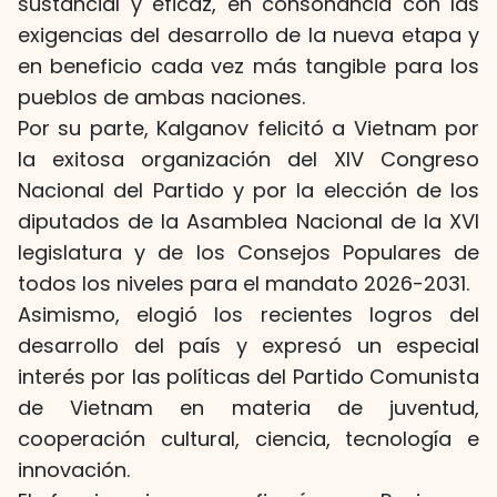
sustancial y eficaz, en consonancia con las
exigencias del desarrollo de la nueva etapa y
en beneficio cada vez más tangible para los
pueblos de ambas naciones.
Por su parte, Kalganov felicitó a Vietnam por
la exitosa organización del XIV Congreso
Nacional del Partido y por la elección de los
diputados de la Asamblea Nacional de la XVI
legislatura y de los Consejos Populares de
todos los niveles para el mandato 2026-2031.
Asimismo, elogió los recientes logros del
desarrollo del país y expresó un especial
interés por las políticas del Partido Comunista
de Vietnam en materia de juventud,
cooperación cultural, ciencia, tecnología e
innovación.