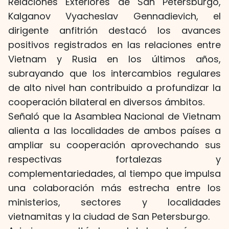
Relaciones Exteriores de San Petersburgo,
Kalganov Vyacheslav Gennadievich, el
dirigente anfitrión destacó los avances
positivos registrados en las relaciones entre
Vietnam y Rusia en los últimos años,
subrayando que los intercambios regulares
de alto nivel han contribuido a profundizar la
cooperación bilateral en diversos ámbitos.
Señaló que la Asamblea Nacional de Vietnam
alienta a las localidades de ambos países a
ampliar su cooperación aprovechando sus
respectivas fortalezas y
complementariedades, al tiempo que impulsa
una colaboración más estrecha entre los
ministerios, sectores y localidades
vietnamitas y la ciudad de San Petersburgo.