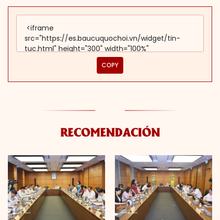
COPY
RECOMENDACIÓN