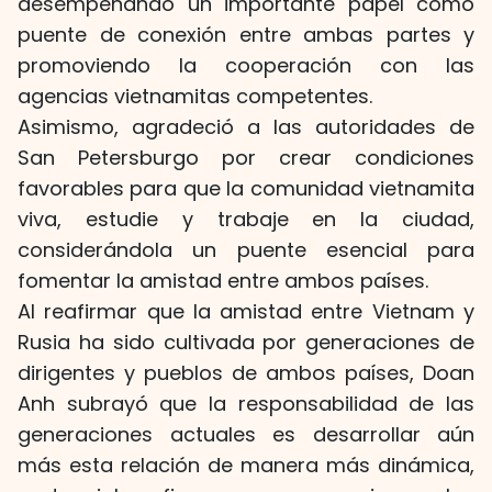
desempeñando un importante papel como
puente de conexión entre ambas partes y
promoviendo la cooperación con las
agencias vietnamitas competentes.
Asimismo, agradeció a las autoridades de
San Petersburgo por crear condiciones
favorables para que la comunidad vietnamita
viva, estudie y trabaje en la ciudad,
considerándola un puente esencial para
fomentar la amistad entre ambos países.
Al reafirmar que la amistad entre Vietnam y
Rusia ha sido cultivada por generaciones de
dirigentes y pueblos de ambos países, Doan
Anh subrayó que la responsabilidad de las
generaciones actuales es desarrollar aún
más esta relación de manera más dinámica,