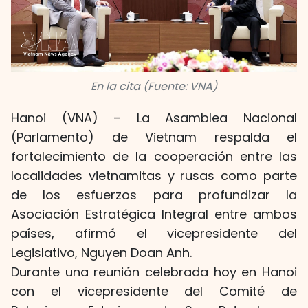
En la cita (Fuente: VNA)
Hanoi (VNA) – La Asamblea Nacional
(Parlamento) de Vietnam respalda el
fortalecimiento de la cooperación entre las
localidades vietnamitas y rusas como parte
de los esfuerzos para profundizar la
Asociación Estratégica Integral entre ambos
países, afirmó el vicepresidente del
Legislativo, Nguyen Doan Anh.
Durante una reunión celebrada hoy en Hanoi
con el vicepresidente del Comité de