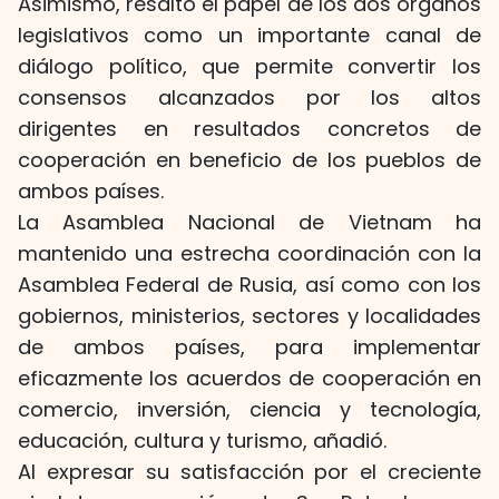
Asimismo, resaltó el papel de los dos órganos
legislativos como un importante canal de
diálogo político, que permite convertir los
consensos alcanzados por los altos
dirigentes en resultados concretos de
cooperación en beneficio de los pueblos de
ambos países.
La Asamblea Nacional de Vietnam ha
mantenido una estrecha coordinación con la
Asamblea Federal de Rusia, así como con los
gobiernos, ministerios, sectores y localidades
de ambos países, para implementar
eficazmente los acuerdos de cooperación en
comercio, inversión, ciencia y tecnología,
educación, cultura y turismo, añadió.
Al expresar su satisfacción por el creciente