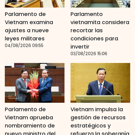
Parlamento de
Parlamento
Vietnam examina
vietnamita considera
ajustes a nueve
recortar las
leyes militares
condiciones para
04/08/2026 09:55
invertir
03/08/2026 15:06
Parlamento de
Vietnam impulsa la
Vietnam aprueba
gestión de recursos
nombramiento de
estratégicos y
nuevo ministro del
refuerza la soberanía