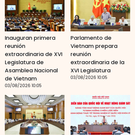
Inauguran primera
Parlamento de
reunión
Vietnam prepara
extraordinaria de XVI
reunión
Legislatura de
extraordinaria de la
Asamblea Nacional
XVI Legislatura
03/08/2026 10:05
de Vietnam
03/08/2026 10:05