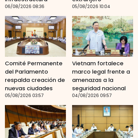
06/08/2026 08:36
05/08/2026 10:04
Comité Permanente
Vietnam fortalece
del Parlamento
marco legal frente a
respalda creación de
amenazas a la
nuevas ciudades
seguridad nacional
05/08/2026 03:57
04/08/2026 09:57