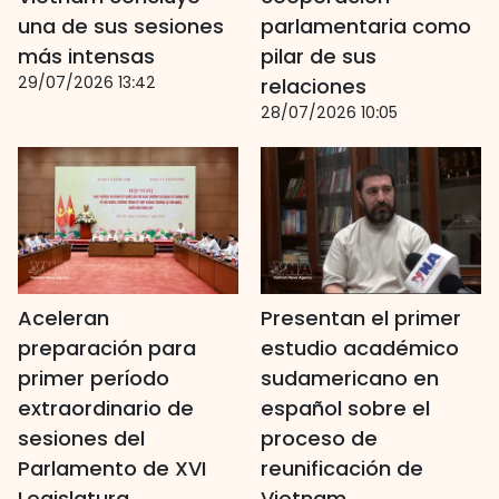
una de sus sesiones
parlamentaria como
más intensas
pilar de sus
29/07/2026 13:42
relaciones
28/07/2026 10:05
Aceleran
Presentan el primer
preparación para
estudio académico
primer período
sudamericano en
extraordinario de
español sobre el
sesiones del
proceso de
Parlamento de XVI
reunificación de
Legislatura
Vietnam