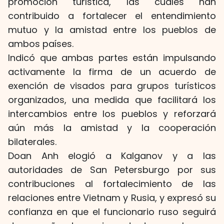
promoción turística, las cuales han
contribuido a fortalecer el entendimiento
mutuo y la amistad entre los pueblos de
ambos países.
Indicó que ambas partes están impulsando
activamente la firma de un acuerdo de
exención de visados para grupos turísticos
organizados, una medida que facilitará los
intercambios entre los pueblos y reforzará
aún más la amistad y la cooperación
bilaterales.
Doan Anh elogió a Kalganov y a las
autoridades de San Petersburgo por sus
contribuciones al fortalecimiento de las
relaciones entre Vietnam y Rusia, y expresó su
confianza en que el funcionario ruso seguirá