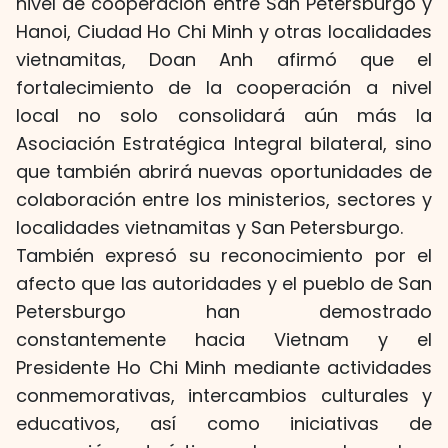
nivel de cooperación entre San Petersburgo y
Hanoi, Ciudad Ho Chi Minh y otras localidades
vietnamitas, Doan Anh afirmó que el
fortalecimiento de la cooperación a nivel
local no solo consolidará aún más la
Asociación Estratégica Integral bilateral, sino
que también abrirá nuevas oportunidades de
colaboración entre los ministerios, sectores y
localidades vietnamitas y San Petersburgo.
También expresó su reconocimiento por el
afecto que las autoridades y el pueblo de San
Petersburgo han demostrado
constantemente hacia Vietnam y el
Presidente Ho Chi Minh mediante actividades
conmemorativas, intercambios culturales y
educativos, así como iniciativas de