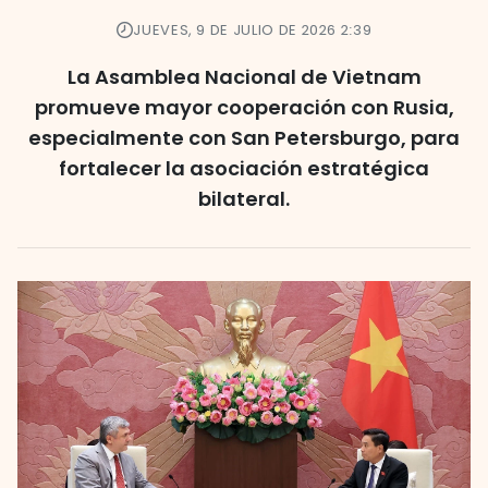
JUEVES, 9 DE JULIO DE 2026 2:39
La Asamblea Nacional de Vietnam
promueve mayor cooperación con Rusia,
especialmente con San Petersburgo, para
fortalecer la asociación estratégica
bilateral.