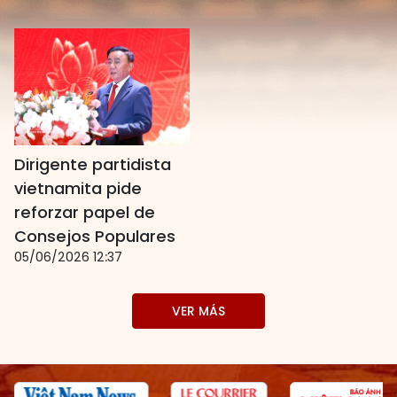
Dirigente partidista
vietnamita pide
reforzar papel de
Consejos Populares
05/06/2026 12:37
VER MÁS