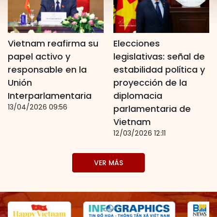
Vietnam reafirma su
Elecciones
papel activo y
legislativas: señal de
responsable en la
estabilidad política y
Unión
proyección de la
Interparlamentaria
diplomacia
13/04/2026 09:56
parlamentaria de
Vietnam
12/03/2026 12:11
VER MÁS