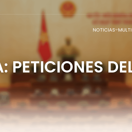
NOTICIAS
MULTI
: PETICIONES DE