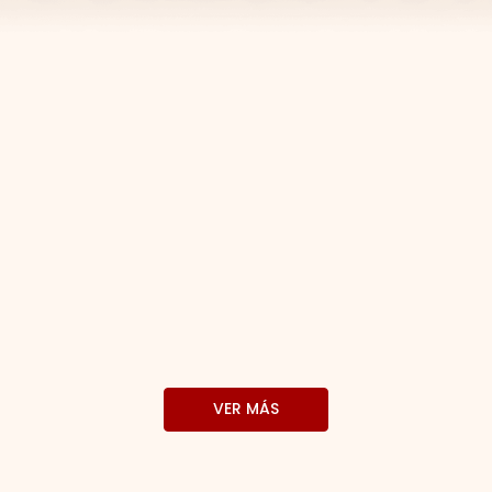
VER MÁS