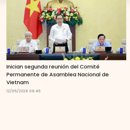
Inician segunda reunión del Comité
Permanente de Asamblea Nacional de
Vietnam
12/05/2026 09:45