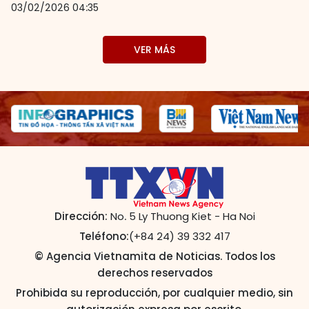
03/02/2026 04:35
VER MÁS
Dirección:
No. 5 Ly Thuong Kiet - Ha Noi
Teléfono:
(+84 24) 39 332 417
© Agencia Vietnamita de Noticias. Todos los
derechos reservados
Prohibida su reproducción, por cualquier medio, sin