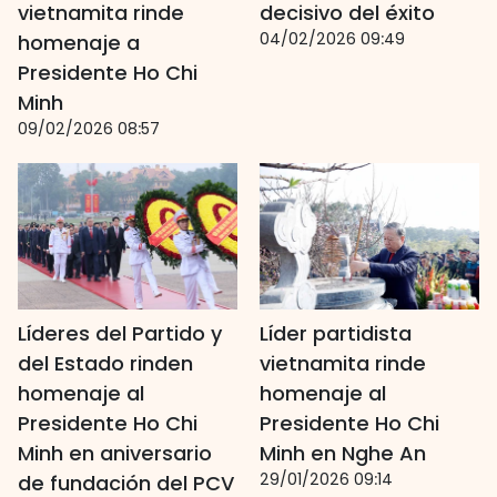
vietnamita rinde
decisivo del éxito
04/02/2026 09:49
homenaje a
Presidente Ho Chi
Minh
09/02/2026 08:57
Líderes del Partido y
Líder partidista
del Estado rinden
vietnamita rinde
homenaje al
homenaje al
Presidente Ho Chi
Presidente Ho Chi
Minh en aniversario
Minh en Nghe An
29/01/2026 09:14
de fundación del PCV