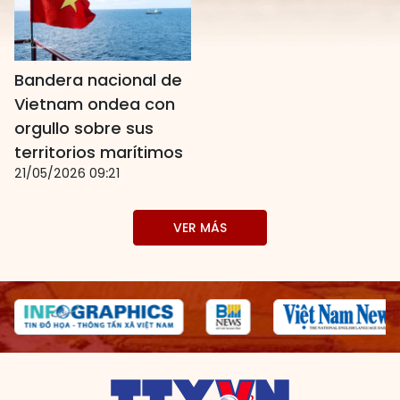
Bandera nacional de
Vietnam ondea con
orgullo sobre sus
territorios marítimos
21/05/2026 09:21
VER MÁS