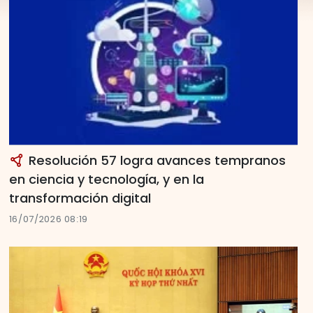
Resolución 57 logra avances tempranos
en ciencia y tecnología, y en la
transformación digital
16/07/2026 08:19