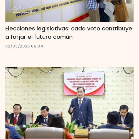
Elecciones legislativas: cada voto contribuye
a forjar el futuro común
02/03/2026 08:34