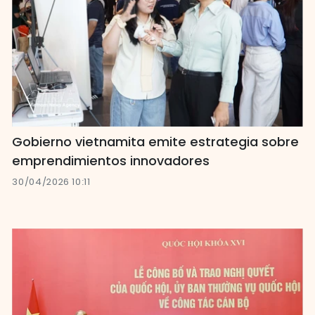
Gobierno vietnamita emite estrategia sobre
emprendimientos innovadores
30/04/2026 10:11