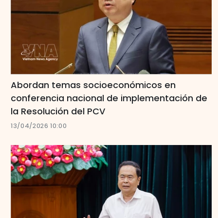
Abordan temas socioeconómicos en
conferencia nacional de implementación de
la Resolución del PCV
13/04/2026 10:00