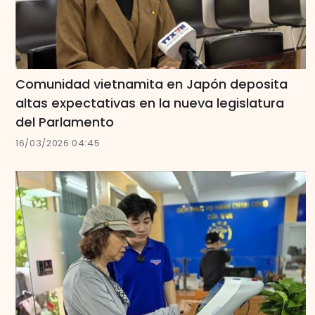
Comunidad vietnamita en Japón deposita
altas expectativas en la nueva legislatura
del Parlamento
16/03/2026 04:45