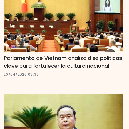
Parlamento de Vietnam analiza diez políticas
clave para fortalecer la cultura nacional
20/04/2026 09:39