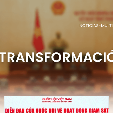
NOTICIAS
MULTI
 TRANSFORMACIÓ