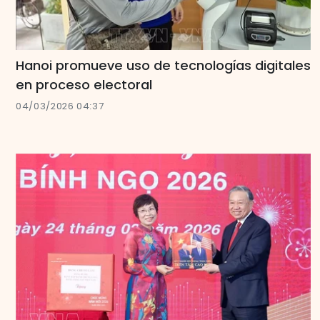
Hanoi promueve uso de tecnologías digitales
en proceso electoral
04/03/2026 04:37