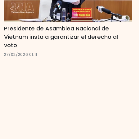
Presidente de Asamblea Nacional de
Vietnam insta a garantizar el derecho al
voto
27/02/2026 01:11