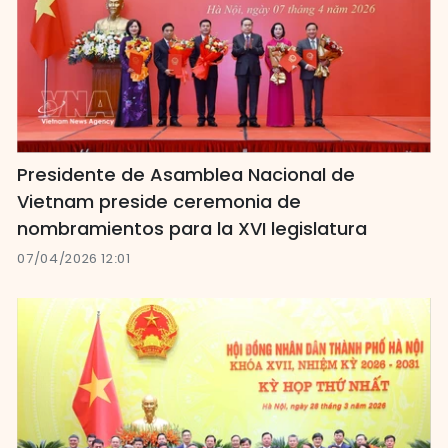
Presidente de Asamblea Nacional de
Vietnam preside ceremonia de
nombramientos para la XVI legislatura
07/04/2026 12:01