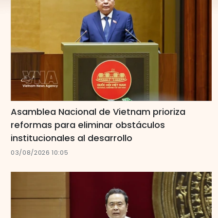
Asamblea Nacional de Vietnam prioriza
reformas para eliminar obstáculos
institucionales al desarrollo
03/08/2026 10:05