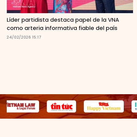
Líder partidista destaca papel de la VNA
como arteria informativa fiable del país
24/02/2026 15:17