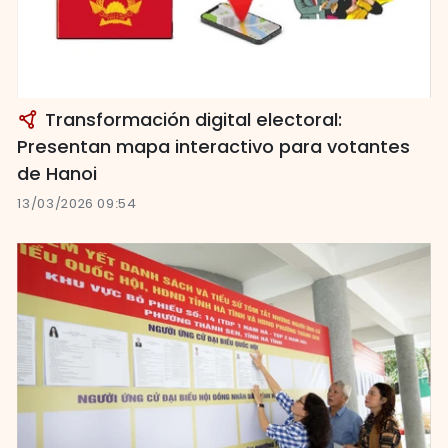
Transformación digital electoral:
Presentan mapa interactivo para votantes
de Hanoi
13/03/2026 09:54