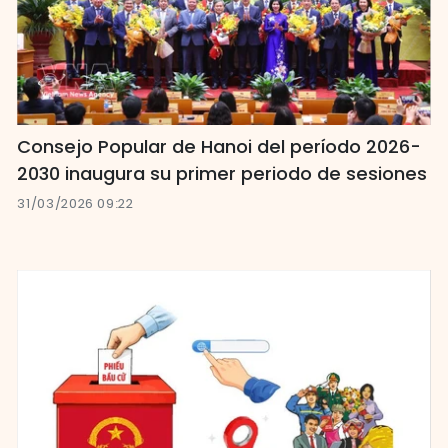
Consejo Popular de Hanoi del período 2026-
2030 inaugura su primer periodo de sesiones
31/03/2026 09:22