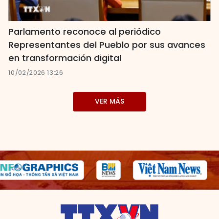
Parlamento reconoce al periódico
Representantes del Pueblo por sus avances
en transformación digital
10/02/2026 13:26
VER MÁS