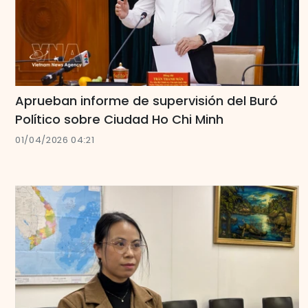
Aprueban informe de supervisión del Buró
Político sobre Ciudad Ho Chi Minh
01/04/2026 04:21