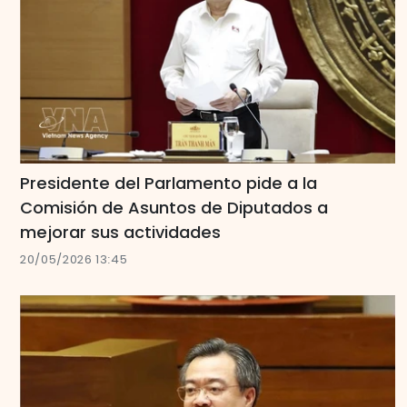
Presidente del Parlamento pide a la
Comisión de Asuntos de Diputados a
mejorar sus actividades
20/05/2026 13:45