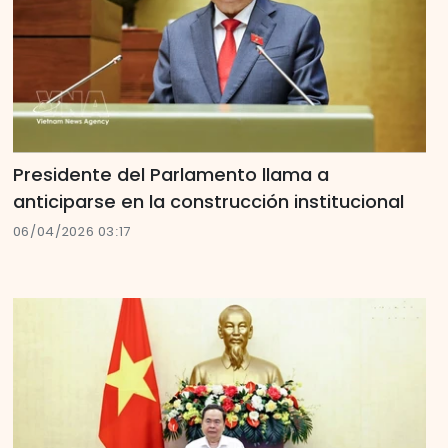
Presidente del Parlamento llama a
anticiparse en la construcción institucional
06/04/2026 03:17