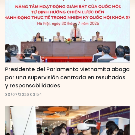
Presidente del Parlamento vietnamita aboga
por una supervisión centrada en resultados
y responsabilidades
30/07/2026 03:54