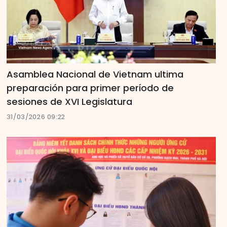
Asamblea Nacional de Vietnam ultima
preparación para primer período de
sesiones de XVI Legislatura
31/03/2026 09:22