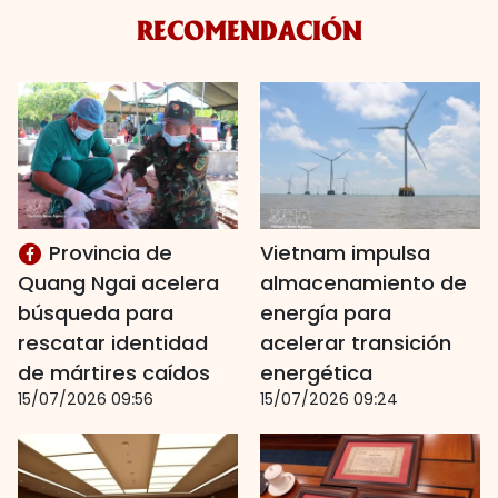
RECOMENDACIÓN
Provincia de
Vietnam impulsa
Quang Ngai acelera
almacenamiento de
búsqueda para
energía para
rescatar identidad
acelerar transición
de mártires caídos
energética
15/07/2026 09:56
15/07/2026 09:24