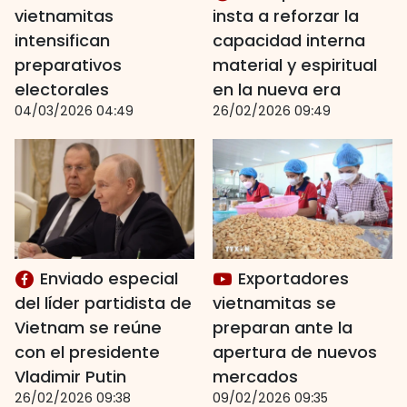
vietnamitas
insta a reforzar la
intensifican
capacidad interna
preparativos
material y espiritual
electorales
en la nueva era
04/03/2026 04:49
26/02/2026 09:49
Enviado especial
Exportadores
del líder partidista de
vietnamitas se
Vietnam se reúne
preparan ante la
con el presidente
apertura de nuevos
Vladimir Putin
mercados
26/02/2026 09:38
09/02/2026 09:35