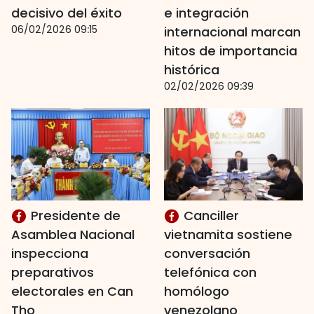
decisivo del éxito
e integración
06/02/2026 09:15
internacional marcan
hitos de importancia
histórica
02/02/2026 09:39
Presidente de
Canciller
Asamblea Nacional
vietnamita sostiene
inspecciona
conversación
preparativos
telefónica con
electorales en Can
homólogo
Tho
venezolano