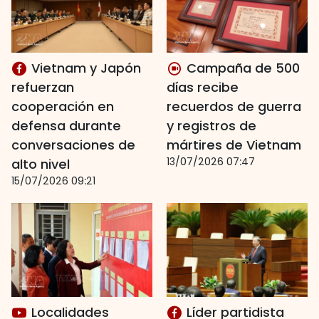
Vietnam y Japón
Campaña de 500
refuerzan
días recibe
cooperación en
recuerdos de guerra
defensa durante
y registros de
conversaciones de
mártires de Vietnam
13/07/2026 07:47
alto nivel
15/07/2026 09:21
Localidades
Líder partidista