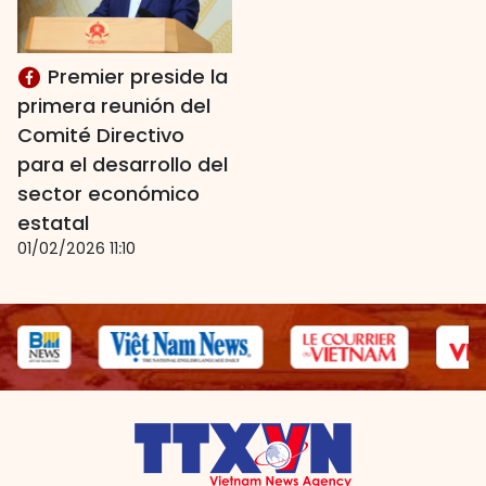
Premier preside la
primera reunión del
Comité Directivo
para el desarrollo del
sector económico
estatal
01/02/2026 11:10