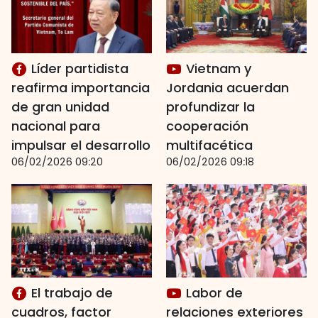
Líder partidista
Vietnam y
reafirma importancia
Jordania acuerdan
de gran unidad
profundizar la
nacional para
cooperación
impulsar el desarrollo
multifacética
06/02/2026 09:20
06/02/2026 09:18
El trabajo de
Labor de
cuadros, factor
relaciones exteriores