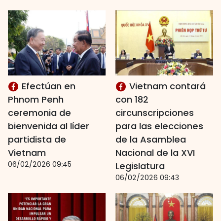
Efectúan en
Vietnam contará
Phnom Penh
con 182
ceremonia de
circunscripciones
bienvenida al líder
para las elecciones
partidista de
de la Asamblea
Vietnam
Nacional de la XVI
06/02/2026 09:45
Legislatura
06/02/2026 09:43