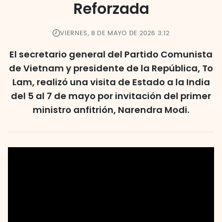
Reforzada
VIERNES, 8 DE MAYO DE 2026 3:12
El secretario general del Partido Comunista
de Vietnam y presidente de la República, To
Lam, realizó una visita de Estado a la India
del 5 al 7 de mayo por invitación del primer
ministro anfitrión, Narendra Modi.