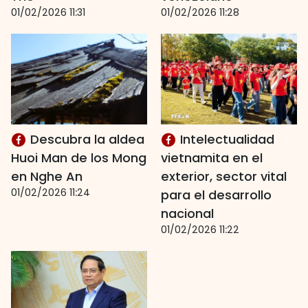
01/02/2026 11:31
01/02/2026 11:28
Descubra la aldea
Intelectualidad
Huoi Man de los Mong
vietnamita en el
en Nghe An
exterior, sector vital
01/02/2026 11:24
para el desarrollo
nacional
01/02/2026 11:22