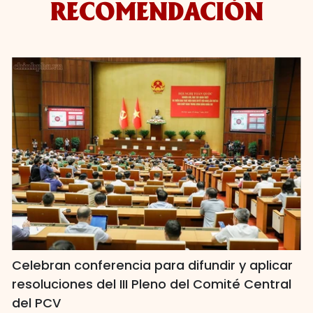
RECOMENDACIÓN
Celebran conferencia para difundir y aplicar
resoluciones del III Pleno del Comité Central
del PCV