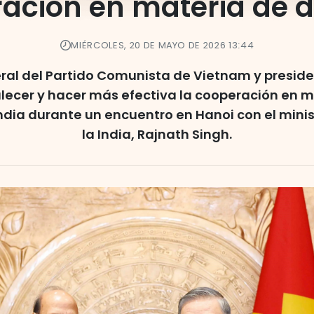
ación en materia de 
MIÉRCOLES, 20 DE MAYO DE 2026 13:44
eral del Partido Comunista de Vietnam y preside
alecer y hacer más efectiva la cooperación en 
ndia durante un encuentro en Hanoi con el mini
la India, Rajnath Singh.