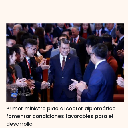
Primer ministro pide al sector diplomático
fomentar condiciones favorables para el
desarrollo