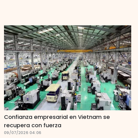
Confianza empresarial en Vietnam se
recupera con fuerza
09/07/2026 04:06