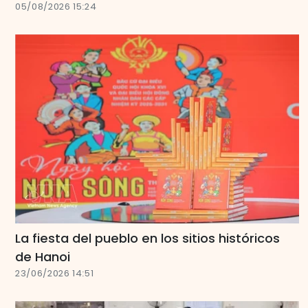
05/08/2026 15:24
La fiesta del pueblo en los sitios históricos
de Hanoi
23/06/2026 14:51