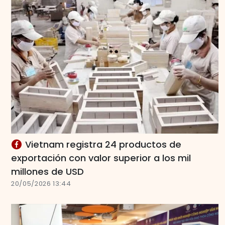
Vietnam registra 24 productos de
exportación con valor superior a los mil
millones de USD
20/05/2026 13:44