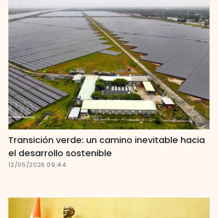
Transición verde: un camino inevitable hacia
el desarrollo sostenible
12/05/2026 09:44