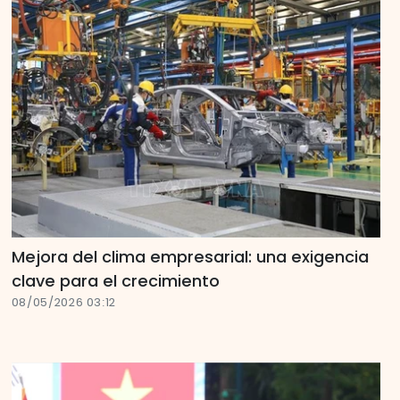
Mejora del clima empresarial: una exigencia
clave para el crecimiento
08/05/2026 03:12