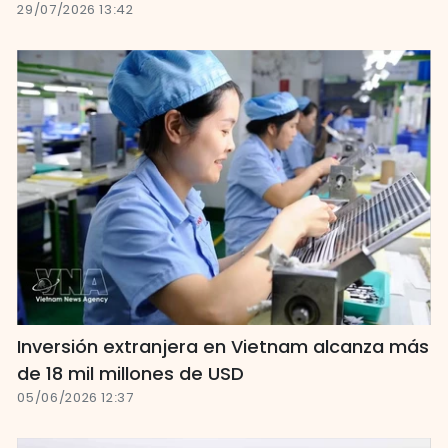
29/07/2026 13:42
Inversión extranjera en Vietnam alcanza más
de 18 mil millones de USD
05/06/2026 12:37