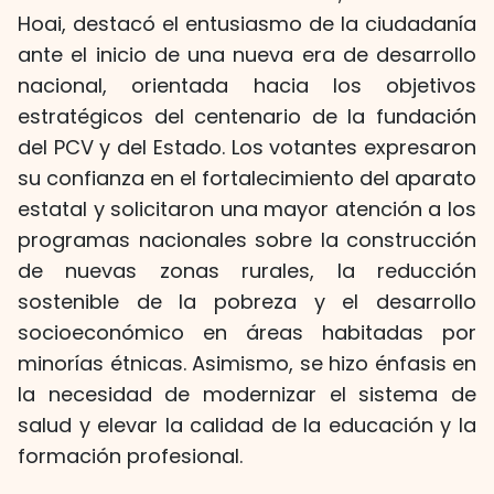
Hoai, destacó el entusiasmo de la ciudadanía
ante el inicio de una nueva era de desarrollo
nacional, orientada hacia los objetivos
estratégicos del centenario de la fundación
del PCV y del Estado. Los votantes expresaron
su confianza en el fortalecimiento del aparato
estatal y solicitaron una mayor atención a los
programas nacionales sobre la construcción
de nuevas zonas rurales, la reducción
sostenible de la pobreza y el desarrollo
socioeconómico en áreas habitadas por
minorías étnicas. Asimismo, se hizo énfasis en
la necesidad de modernizar el sistema de
salud y elevar la calidad de la educación y la
formación profesional.