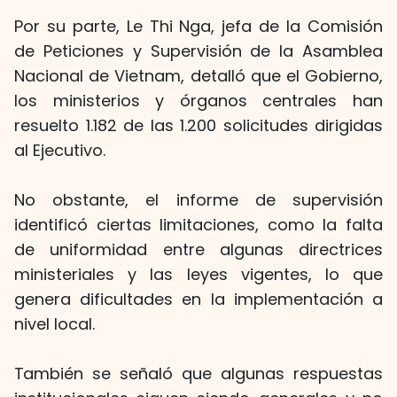
Por su parte, Le Thi Nga, jefa de la Comisión
de Peticiones y Supervisión de la Asamblea
Nacional de Vietnam, detalló que el Gobierno,
los ministerios y órganos centrales han
resuelto 1.182 de las 1.200 solicitudes dirigidas
al Ejecutivo.
No obstante, el informe de supervisión
identificó ciertas limitaciones, como la falta
de uniformidad entre algunas directrices
ministeriales y las leyes vigentes, lo que
genera dificultades en la implementación a
nivel local.
También se señaló que algunas respuestas