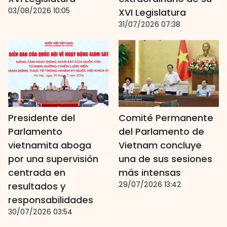
03/08/2026 10:05
XVI Legislatura
31/07/2026 07:38
Presidente del
Comité Permanente
Parlamento
del Parlamento de
vietnamita aboga
Vietnam concluye
por una supervisión
una de sus sesiones
centrada en
más intensas
29/07/2026 13:42
resultados y
responsabilidades
30/07/2026 03:54