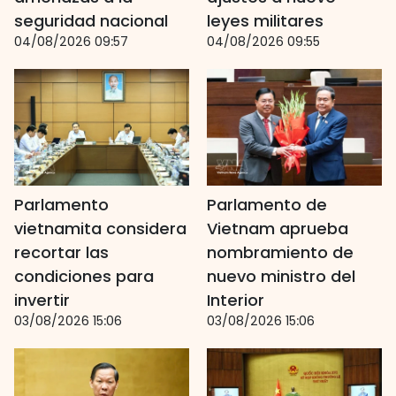
seguridad nacional
leyes militares
04/08/2026 09:57
04/08/2026 09:55
Parlamento
Parlamento de
vietnamita considera
Vietnam aprueba
recortar las
nombramiento de
condiciones para
nuevo ministro del
invertir
Interior
03/08/2026 15:06
03/08/2026 15:06