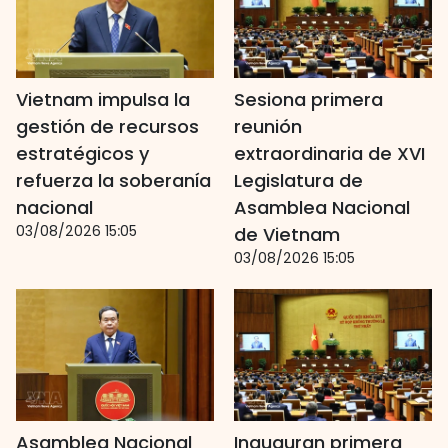
Vietnam impulsa la
Sesiona primera
gestión de recursos
reunión
estratégicos y
extraordinaria de XVI
refuerza la soberanía
Legislatura de
nacional
Asamblea Nacional
03/08/2026 15:05
de Vietnam
03/08/2026 15:05
Asamblea Nacional
Inauguran primera