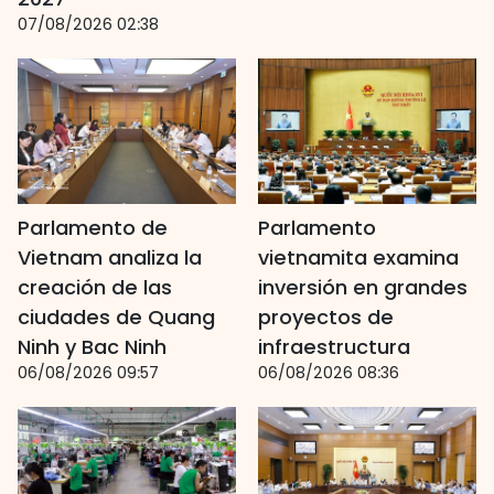
07/08/2026 02:38
Parlamento de
Parlamento
Vietnam analiza la
vietnamita examina
creación de las
inversión en grandes
ciudades de Quang
proyectos de
Ninh y Bac Ninh
infraestructura
06/08/2026 09:57
06/08/2026 08:36