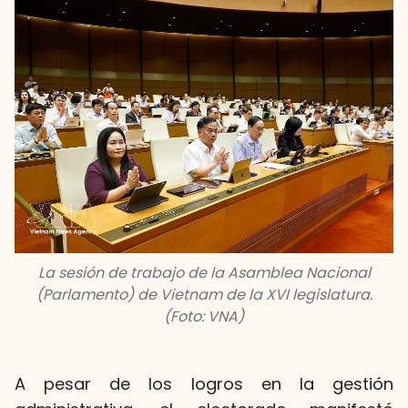
La sesión de trabajo de la Asamblea Nacional
(Parlamento) de Vietnam de la XVI legislatura.
(Foto: VNA)
A pesar de los logros en la gestión