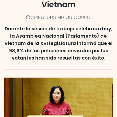
Vietnam
VIERNES, 24 DE ABRIL DE 2026 8:30
Durante la sesión de trabajo celebrada hoy,
la Asamblea Nacional (Parlamento) de
Vietnam de la XVI legislatura informó que el
98,6% de las peticiones enviadas por los
votantes han sido resueltas con éxito.