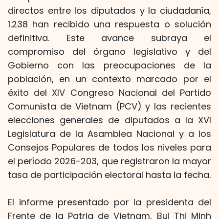
directos entre los diputados y la ciudadanía,
1.238 han recibido una respuesta o solución
definitiva. Este avance subraya el
compromiso del órgano legislativo y del
Gobierno con las preocupaciones de la
población, en un contexto marcado por el
éxito del XIV Congreso Nacional del Partido
Comunista de Vietnam (PCV) y las recientes
elecciones generales de diputados a la XVI
Legislatura de la Asamblea Nacional y a los
Consejos Populares de todos los niveles para
el período 2026-203, que registraron la mayor
tasa de participación electoral hasta la fecha.
El informe presentado por la presidenta del
Frente de la Patria de Vietnam, Bui Thi Minh