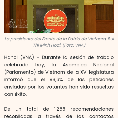
La presidenta del Frente de la Patria de Vietnam, Bui
Thi Minh Hoai. (Foto: VNA)
Hanoi (VNA) - Durante la sesión de trabajo
celebrada hoy, la Asamblea Nacional
(Parlamento) de Vietnam de la XVI legislatura
informó que el 98,6% de las peticiones
enviadas por los votantes han sido resueltas
con éxito.
De un total de 1.256 recomendaciones
recopiladas a través de los contactos