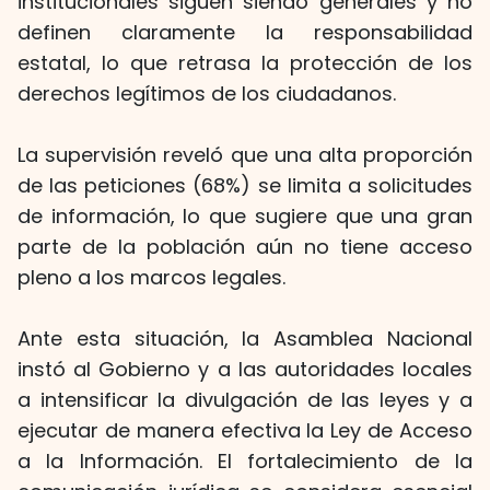
institucionales siguen siendo generales y no
definen claramente la responsabilidad
estatal, lo que retrasa la protección de los
derechos legítimos de los ciudadanos.
La supervisión reveló que una alta proporción
de las peticiones (68%) se limita a solicitudes
de información, lo que sugiere que una gran
parte de la población aún no tiene acceso
pleno a los marcos legales.
Ante esta situación, la Asamblea Nacional
instó al Gobierno y a las autoridades locales
a intensificar la divulgación de las leyes y a
ejecutar de manera efectiva la Ley de Acceso
a la Información. El fortalecimiento de la