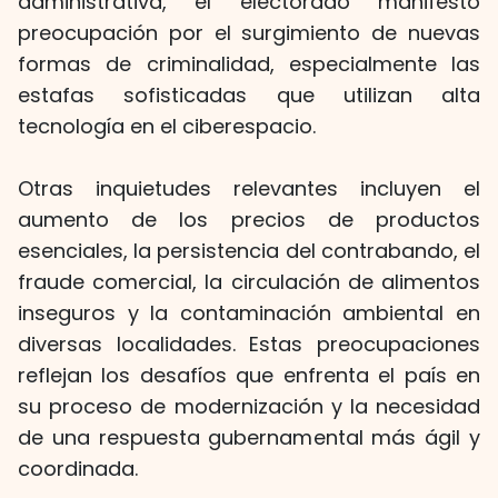
administrativa, el electorado manifestó
preocupación por el surgimiento de nuevas
formas de criminalidad, especialmente las
estafas sofisticadas que utilizan alta
tecnología en el ciberespacio.
Otras inquietudes relevantes incluyen el
aumento de los precios de productos
esenciales, la persistencia del contrabando, el
fraude comercial, la circulación de alimentos
inseguros y la contaminación ambiental en
diversas localidades. Estas preocupaciones
reflejan los desafíos que enfrenta el país en
su proceso de modernización y la necesidad
de una respuesta gubernamental más ágil y
coordinada.