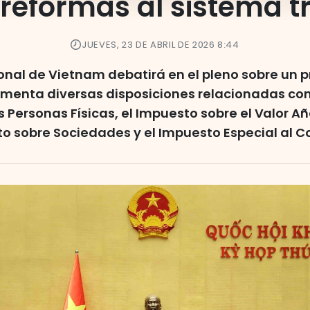
 reformas al sistema tr
JUEVES, 23 DE ABRIL DE 2026 8:44
nal de Vietnam debatirá en el pleno sobre un p
menta diversas disposiciones relacionadas con
s Personas Físicas, el Impuesto sobre el Valor Añ
o sobre Sociedades y el Impuesto Especial al 