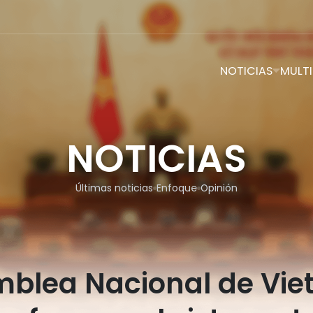
NOTICIAS
MULTI
NOTICIAS
Últimas noticias
Enfoque
Opinión
blea Nacional de Vi