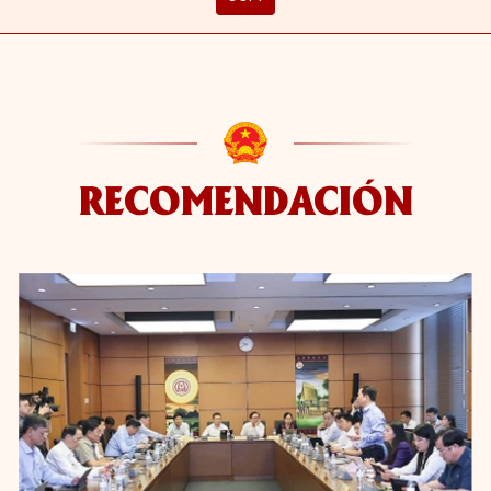
RECOMENDACIÓN