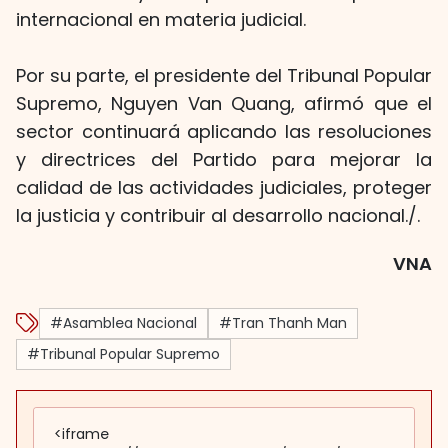
internacional en materia judicial.
Por su parte, el presidente del Tribunal Popular
Supremo, Nguyen Van Quang, afirmó que el
sector continuará aplicando las resoluciones
y directrices del Partido para mejorar la
calidad de las actividades judiciales, proteger
la justicia y contribuir al desarrollo nacional./.
VNA
#Asamblea Nacional
#Tran Thanh Man
#Tribunal Popular Supremo