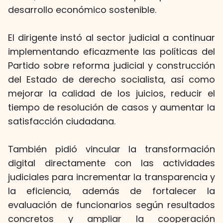
desarrollo económico sostenible.
El dirigente instó al sector judicial a continuar
implementando eficazmente las políticas del
Partido sobre reforma judicial y construcción
del Estado de derecho socialista, así como
mejorar la calidad de los juicios, reducir el
tiempo de resolución de casos y aumentar la
satisfacción ciudadana.
También pidió vincular la transformación
digital directamente con las actividades
judiciales para incrementar la transparencia y
la eficiencia, además de fortalecer la
evaluación de funcionarios según resultados
concretos y ampliar la cooperación