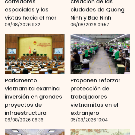
corredores
creación de las
espaciales y las
ciudades de Quang
vistas hacia el mar
Ninh y Bac Ninh
06/08/2026 11:32
06/08/2026 09:57
Parlamento
Proponen reforzar
vietnamita examina
protección de
inversión en grandes
trabajadores
proyectos de
vietnamitas en el
infraestructura
extranjero
06/08/2026 08:36
05/08/2026 10:04