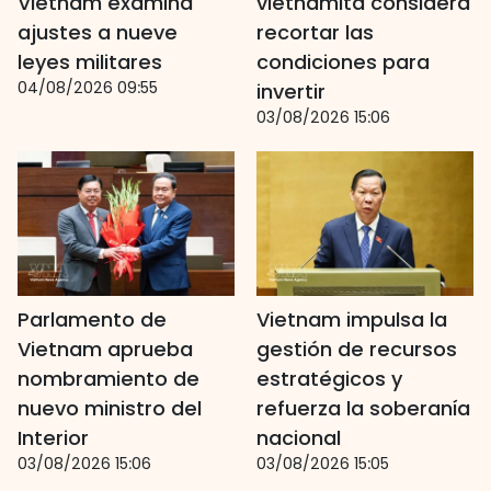
Vietnam examina
vietnamita considera
ajustes a nueve
recortar las
leyes militares
condiciones para
04/08/2026 09:55
invertir
03/08/2026 15:06
Parlamento de
Vietnam impulsa la
Vietnam aprueba
gestión de recursos
nombramiento de
estratégicos y
nuevo ministro del
refuerza la soberanía
Interior
nacional
03/08/2026 15:06
03/08/2026 15:05