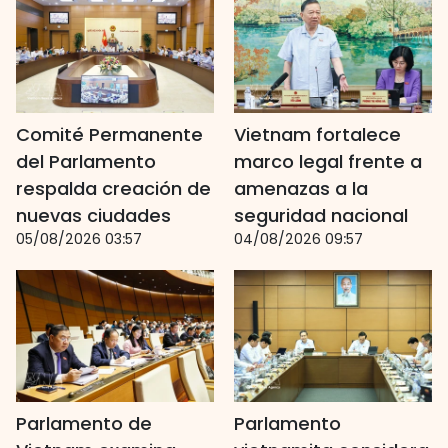
Comité Permanente
Vietnam fortalece
del Parlamento
marco legal frente a
respalda creación de
amenazas a la
nuevas ciudades
seguridad nacional
05/08/2026 03:57
04/08/2026 09:57
Parlamento de
Parlamento