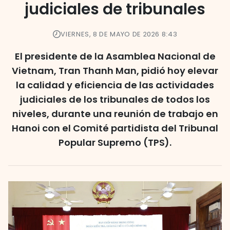
judiciales de tribunales
VIERNES, 8 DE MAYO DE 2026 8:43
El presidente de la Asamblea Nacional de
Vietnam, Tran Thanh Man, pidió hoy elevar
la calidad y eficiencia de las actividades
judiciales de los tribunales de todos los
niveles, durante una reunión de trabajo en
Hanoi con el Comité partidista del Tribunal
Popular Supremo (TPS).