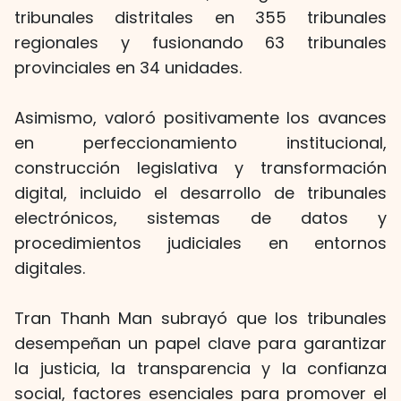
tribunales distritales en 355 tribunales
regionales y fusionando 63 tribunales
provinciales en 34 unidades.
Asimismo, valoró positivamente los avances
en perfeccionamiento institucional,
construcción legislativa y transformación
digital, incluido el desarrollo de tribunales
electrónicos, sistemas de datos y
procedimientos judiciales en entornos
digitales.
Tran Thanh Man subrayó que los tribunales
desempeñan un papel clave para garantizar
la justicia, la transparencia y la confianza
social, factores esenciales para promover el