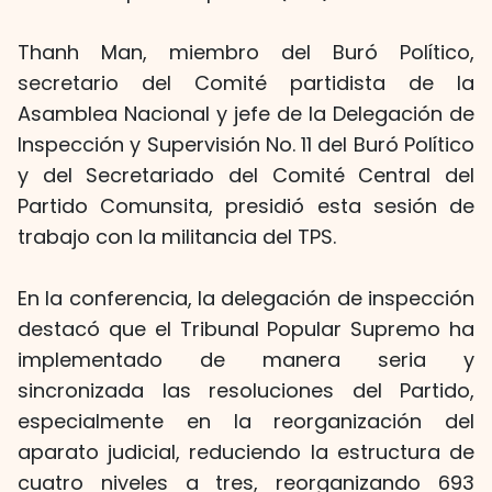
Thanh Man, miembro del Buró Político,
secretario del Comité partidista de la
Asamblea Nacional y jefe de la Delegación de
Inspección y Supervisión No. 11 del Buró Político
y del Secretariado del Comité Central del
Partido Comunsita, presidió esta sesión de
trabajo con la militancia del TPS.
En la conferencia, la delegación de inspección
destacó que el Tribunal Popular Supremo ha
implementado de manera seria y
sincronizada las resoluciones del Partido,
especialmente en la reorganización del
aparato judicial, reduciendo la estructura de
cuatro niveles a tres, reorganizando 693