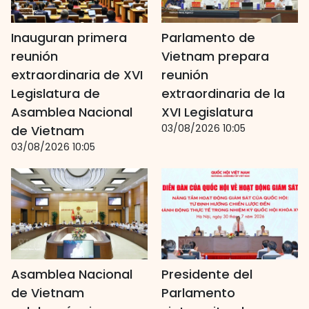
Inauguran primera
Parlamento de
reunión
Vietnam prepara
extraordinaria de XVI
reunión
Legislatura de
extraordinaria de la
Asamblea Nacional
XVI Legislatura
03/08/2026 10:05
de Vietnam
03/08/2026 10:05
Asamblea Nacional
Presidente del
de Vietnam
Parlamento