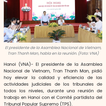
El presidente de la Asamblea Nacional de Vietnam,
Tran Thanh Man, habla en la reunión. (Foto: VNA)
Hanoi (VNA)- El presidente de la Asamblea
Nacional de Vietnam, Tran Thanh Man, pidió
hoy elevar la calidad y eficiencia de las
actividades judiciales de los tribunales de
todos los niveles, durante una reunión de
trabajo en Hanoi con el Comité partidista del
Tribunal Popular Supremo (TPS).