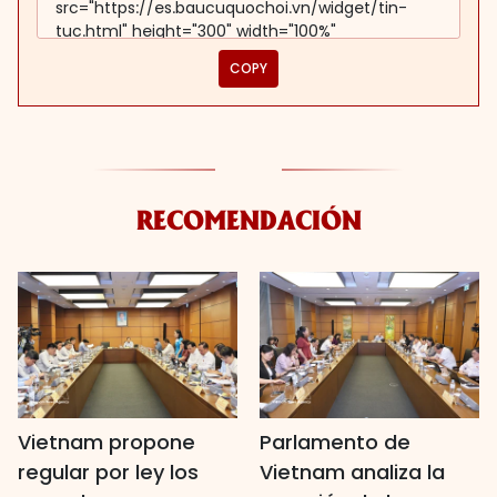
COPY
RECOMENDACIÓN
Vietnam propone
Parlamento de
regular por ley los
Vietnam analiza la