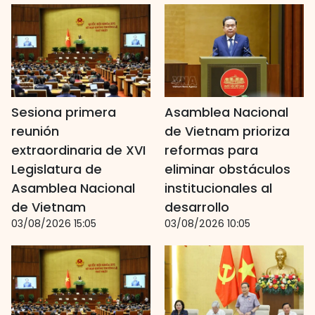
Sesiona primera
Asamblea Nacional
reunión
de Vietnam prioriza
extraordinaria de XVI
reformas para
Legislatura de
eliminar obstáculos
Asamblea Nacional
institucionales al
de Vietnam
desarrollo
03/08/2026 15:05
03/08/2026 10:05