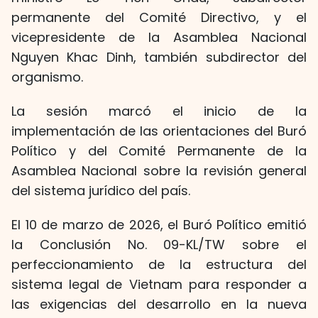
permanente del Comité Directivo, y el
vicepresidente de la Asamblea Nacional
Nguyen Khac Dinh, también subdirector del
organismo.
La sesión marcó el inicio de la
implementación de las orientaciones del Buró
Político y del Comité Permanente de la
Asamblea Nacional sobre la revisión general
del sistema jurídico del país.
El 10 de marzo de 2026, el Buró Político emitió
la Conclusión No. 09-KL/TW sobre el
perfeccionamiento de la estructura del
sistema legal de Vietnam para responder a
las exigencias del desarrollo en la nueva