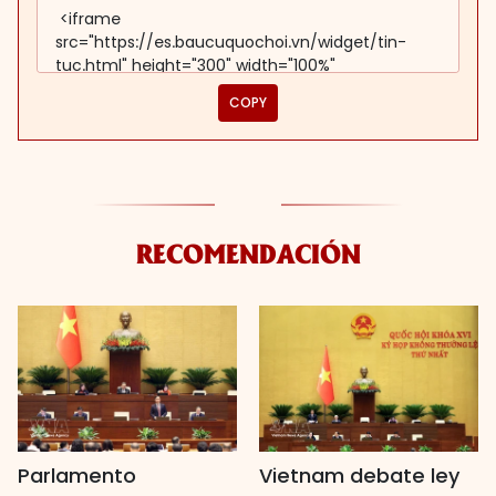
COPY
RECOMENDACIÓN
Parlamento
Vietnam debate ley