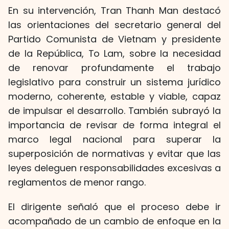
En su intervención, Tran Thanh Man destacó
las orientaciones del secretario general del
Partido Comunista de Vietnam y presidente
de la República, To Lam, sobre la necesidad
de renovar profundamente el trabajo
legislativo para construir un sistema jurídico
moderno, coherente, estable y viable, capaz
de impulsar el desarrollo. También subrayó la
importancia de revisar de forma integral el
marco legal nacional para superar la
superposición de normativas y evitar que las
leyes deleguen responsabilidades excesivas a
reglamentos de menor rango.
El dirigente señaló que el proceso debe ir
acompañado de un cambio de enfoque en la