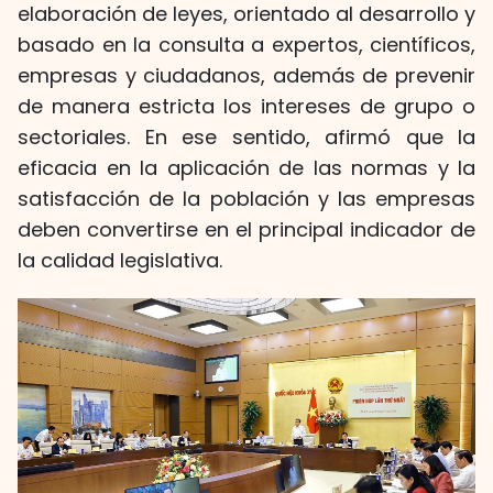
elaboración de leyes, orientado al desarrollo y
basado en la consulta a expertos, científicos,
empresas y ciudadanos, además de prevenir
de manera estricta los intereses de grupo o
sectoriales. En ese sentido, afirmó que la
eficacia en la aplicación de las normas y la
satisfacción de la población y las empresas
deben convertirse en el principal indicador de
la calidad legislativa.