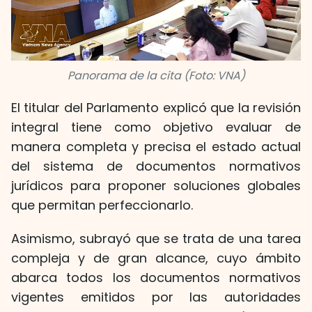
Panorama de la cita (Foto: VNA)
El titular del Parlamento explicó que la revisión
integral tiene como objetivo evaluar de
manera completa y precisa el estado actual
del sistema de documentos normativos
jurídicos para proponer soluciones globales
que permitan perfeccionarlo.
Asimismo, subrayó que se trata de una tarea
compleja y de gran alcance, cuyo ámbito
abarca todos los documentos normativos
vigentes emitidos por las autoridades