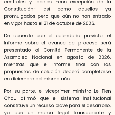
centrales y locales -con excepción de la
Constitución- así como aquellos ya
promulgados pero que aún no han entrado
en vigor hasta el 31 de octubre de 2026.
De acuerdo con el calendario previsto, el
informe sobre el avance del proceso será
presentado al Comité Permanente de la
Asamblea Nacional en agosto de 2026,
mientras que el informe final con las
propuestas de solución deberá completarse
en diciembre del mismo año.
Por su parte, el viceprimer ministro Le Tien
Chau afirmó que el sistema institucional
constituye un recurso clave para el desarrollo,
ya que un marco legal transparente y