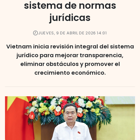
sistema de normas
jurídicas
JUEVES, 9 DE ABRIL DE 2026 14:01
Vietnam inicia revisión integral del sistema
jurídico para mejorar transparencia,
eliminar obstáculos y promover el
crecimiento económico.