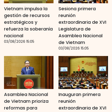
Vietnam impulsa la
Sesiona primera
gestión de recursos
reunión
estratégicos y
extraordinaria de XVI
refuerza la soberanía
Legislatura de
nacional
Asamblea Nacional
03/08/2026 15:05
de Vietnam
03/08/2026 15:05
Asamblea Nacional
Inauguran primera
de Vietnam prioriza
reunión
reformas para
extraordinaria de XVI