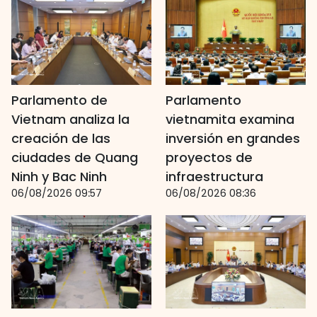
Parlamento de
Parlamento
Vietnam analiza la
vietnamita examina
creación de las
inversión en grandes
ciudades de Quang
proyectos de
Ninh y Bac Ninh
infraestructura
06/08/2026 09:57
06/08/2026 08:36