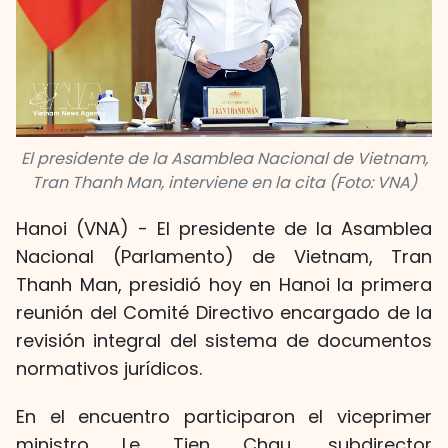
El presidente de la Asamblea Nacional de Vietnam,
Tran Thanh Man, interviene en la cita (Foto: VNA)
Hanoi (VNA) - El presidente de la Asamblea
Nacional (Parlamento) de Vietnam, Tran
Thanh Man, presidió hoy en Hanoi la primera
reunión del Comité Directivo encargado de la
revisión integral del sistema de documentos
normativos jurídicos.
En el encuentro participaron el viceprimer
ministro Le Tien Chau, subdirector