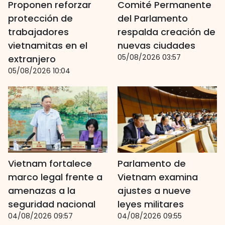
Proponen reforzar
Comité Permanente
protección de
del Parlamento
trabajadores
respalda creación de
vietnamitas en el
nuevas ciudades
05/08/2026 03:57
extranjero
05/08/2026 10:04
Vietnam fortalece
Parlamento de
marco legal frente a
Vietnam examina
amenazas a la
ajustes a nueve
seguridad nacional
leyes militares
04/08/2026 09:57
04/08/2026 09:55