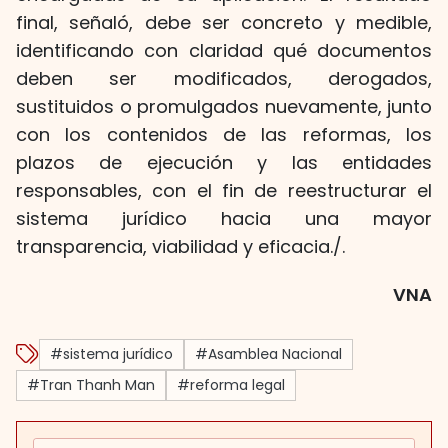
final, señaló, debe ser concreto y medible,
identificando con claridad qué documentos
deben ser modificados, derogados,
sustituidos o promulgados nuevamente, junto
con los contenidos de las reformas, los
plazos de ejecución y las entidades
responsables, con el fin de reestructurar el
sistema jurídico hacia una mayor
transparencia, viabilidad y eficacia./.
VNA
#sistema jurídico
#Asamblea Nacional
#Tran Thanh Man
#reforma legal