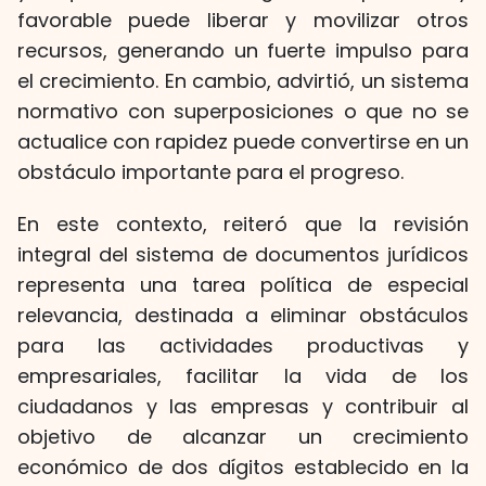
favorable puede liberar y movilizar otros
recursos, generando un fuerte impulso para
el crecimiento. En cambio, advirtió, un sistema
normativo con superposiciones o que no se
actualice con rapidez puede convertirse en un
obstáculo importante para el progreso.
En este contexto, reiteró que la revisión
integral del sistema de documentos jurídicos
representa una tarea política de especial
relevancia, destinada a eliminar obstáculos
para las actividades productivas y
empresariales, facilitar la vida de los
ciudadanos y las empresas y contribuir al
objetivo de alcanzar un crecimiento
económico de dos dígitos establecido en la