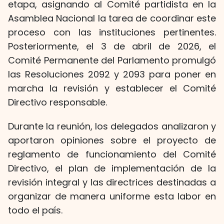
etapa, asignando al Comité partidista en la
Asamblea Nacional la tarea de coordinar este
proceso con las instituciones pertinentes.
Posteriormente, el 3 de abril de 2026, el
Comité Permanente del Parlamento promulgó
las Resoluciones 2092 y 2093 para poner en
marcha la revisión y establecer el Comité
Directivo responsable.
Durante la reunión, los delegados analizaron y
aportaron opiniones sobre el proyecto de
reglamento de funcionamiento del Comité
Directivo, el plan de implementación de la
revisión integral y las directrices destinadas a
organizar de manera uniforme esta labor en
todo el país.