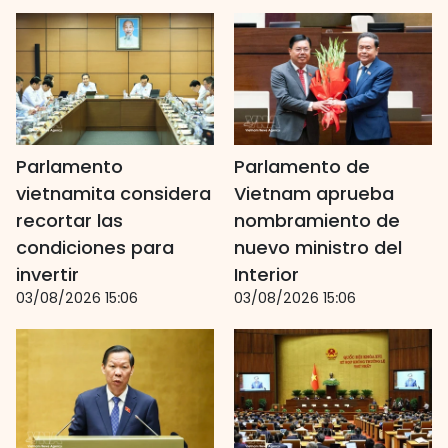
Parlamento
Parlamento de
vietnamita considera
Vietnam aprueba
recortar las
nombramiento de
condiciones para
nuevo ministro del
invertir
Interior
03/08/2026 15:06
03/08/2026 15:06