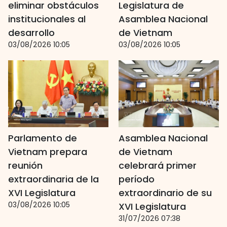
eliminar obstáculos
Legislatura de
institucionales al
Asamblea Nacional
desarrollo
de Vietnam
03/08/2026 10:05
03/08/2026 10:05
Parlamento de
Asamblea Nacional
Vietnam prepara
de Vietnam
reunión
celebrará primer
extraordinaria de la
período
XVI Legislatura
extraordinario de su
03/08/2026 10:05
XVI Legislatura
31/07/2026 07:38