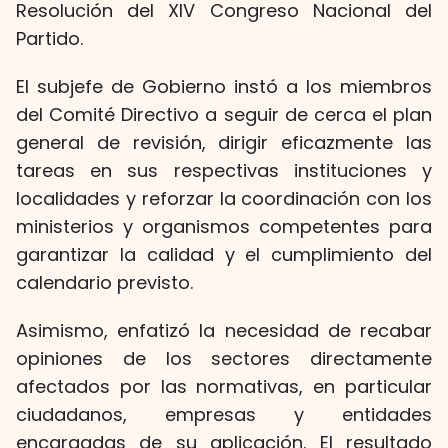
Resolución del XIV Congreso Nacional del
Partido.
El subjefe de Gobierno instó a los miembros
del Comité Directivo a seguir de cerca el plan
general de revisión, dirigir eficazmente las
tareas en sus respectivas instituciones y
localidades y reforzar la coordinación con los
ministerios y organismos competentes para
garantizar la calidad y el cumplimiento del
calendario previsto.
Asimismo, enfatizó la necesidad de recabar
opiniones de los sectores directamente
afectados por las normativas, en particular
ciudadanos, empresas y entidades
encargadas de su aplicación. El resultado