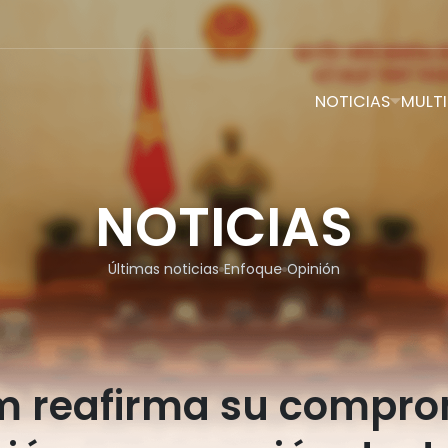
NOTICIAS
MULTI
NOTICIAS
Últimas noticias
Enfoque
Opinión
m reafirma su compro