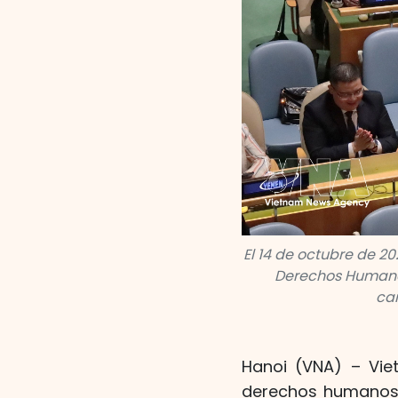
El 14 de octubre de 20
Derechos Humanos
can
Hanoi (VNA) – Vie
derechos humanos,