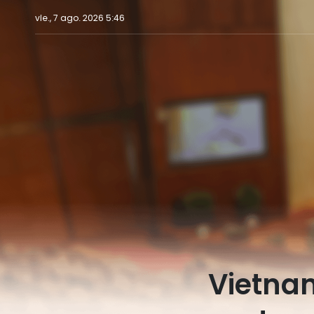
vie., 7 ago. 2026 5:46
Vietna